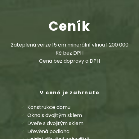
Ceník
Zateplená verze 15 cm minerální vlnou 1 200 000
Kč bez DPH
Cena bez dopravy a DPH
V ceně je zahrnuto
Konstrukce domu
Okna s dvojitým sklem
Dveře s dvojitým sklem
Dřevěná podlaha