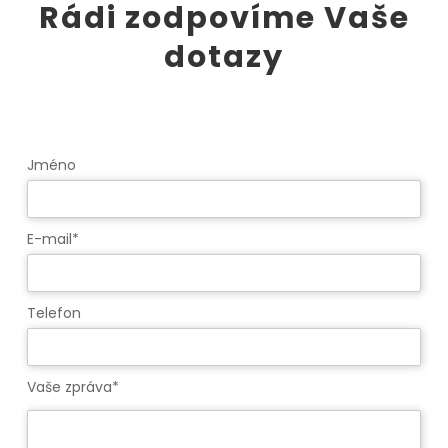
Rádi zodpovíme Vaše
dotazy
Jméno
E-mail*
Telefon
Vaše zpráva*