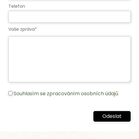
Telefon
Vaše zpráva*
Souhlasím se zpracováním osobních údajů