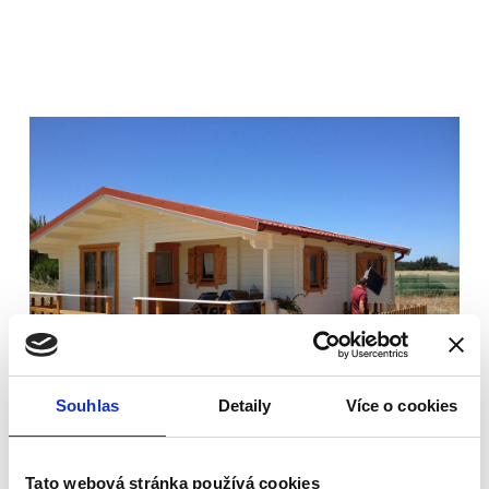
Souhlas
Detaily
Více o cookies
Tato webová stránka používá cookies