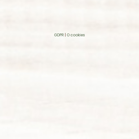
GDPR
|
O cookies