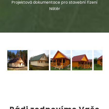
Projektová dokumentace pro stavební řízení
Nátěr