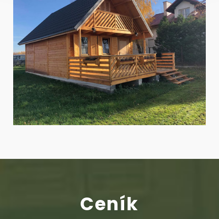
Ceník