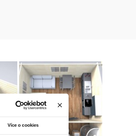
Více o cookies