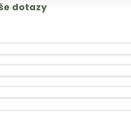
še dotazy