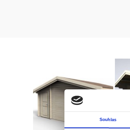
Souhlas