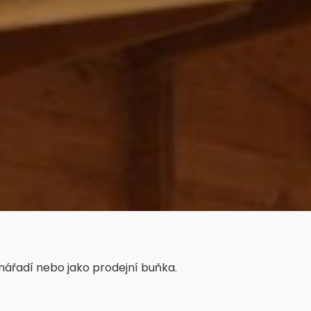
ářadí nebo jako prodejní buňka.